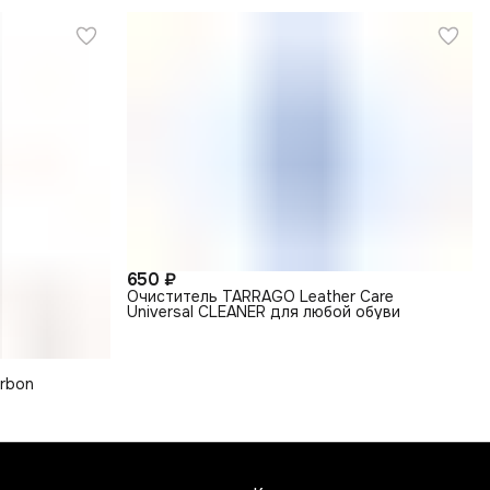
650 ₽
Очиститель TARRAGO Leather Care
Universal CLEANER для любой обуви
arbon