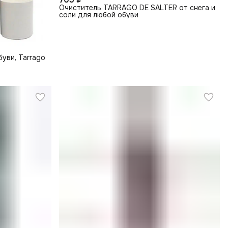
Очиститель TARRAGO DE SALTER от снега и
соли для любой обуви
уви, Tarrago