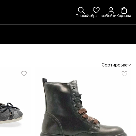
Поиск
Избранное
Войти
Корзина
Сортировка