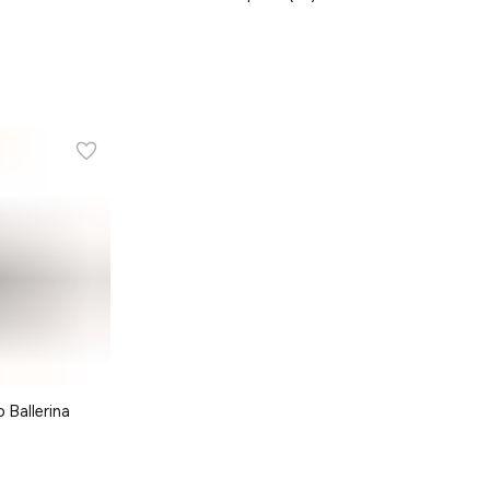
Ballerina