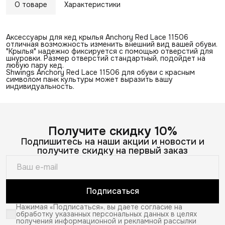
О товаре
Характеристики
Аксессуары для кед крылья Anchory Red Lace 11506
отличная возможность изменить внешний вид вашей обуви.
"Крылья" надежно фиксируется с помощью отверстий для
шнуровки. Размер отверстий стандартный, подойдет на
любую пару кед.
Shwings Anchory Red Lace 11506 для обуви с красным
символом панк культуры может выразить вашу
индивидуальность.
Получите скидку 10%
Подпишитесь на наши акции и новости и
получите скидку на первый заказ
Подписаться
Нажимая «Подписаться», вы даете согласие на
обработку указанных персональных данных в целях
получения информационной и рекламной рассылки