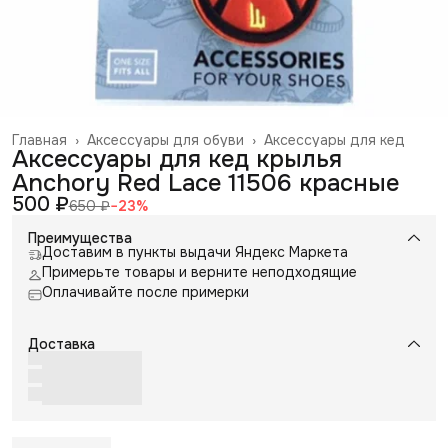
Главная
›
Аксессуары для обуви
›
Аксессуары для кед
Аксессуары для кед крылья
Anchory Red Lace 11506 красные
500 ₽
650 ₽
−
23
%
Преимущества
Доставим в пункты выдачи Яндекс Маркета
Примерьте товары и верните неподходящие
Оплачивайте после примерки
Доставка