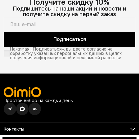
Получите скидку 10%
Подпишитесь на наши акции и новости и
получите скидку на первый заказ
Подписаться
Нажимая «Подписаться», вы даете согласие на
обработку указанных персональных данных в целях
получения информационной и рекламной рассылки
Простой выбор на каждый день
Контакты
Телефон