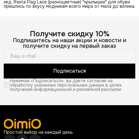
кед. Rasta Flag Lace (разноцветные) "крылышки" для обуви
пришлись по вкусу модникам всего мира от мала до велика.
Получите скидку 10%
Подпишитесь на наши акции и новости и
получите скидку на первый заказ
Подписаться
Нажимая «Подписаться», вы даете согласие на
обработку указанных персональных данных в целях
получения информационной и рекламной рассылки
Простой выбор на каждый день