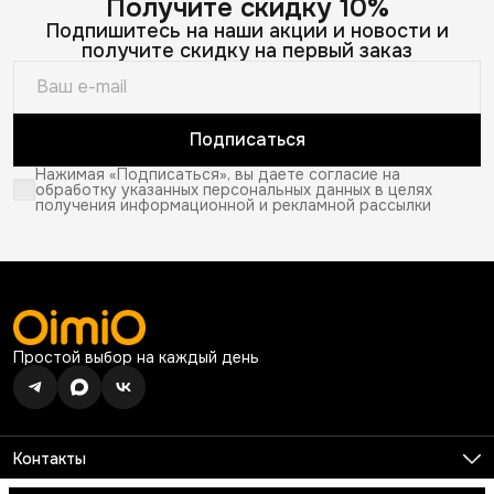
Получите скидку 10%
Подпишитесь на наши акции и новости и
получите скидку на первый заказ
Подписаться
Нажимая «Подписаться», вы даете согласие на
обработку указанных персональных данных в целях
получения информационной и рекламной рассылки
Простой выбор на каждый день
Контакты
Телефон