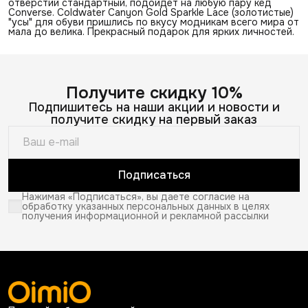
отверстий стандартный, подойдет на любую пару кед
Converse. Coldwater Canyon Gold Sparkle Lace (золотистые)
"усы" для обуви пришлись по вкусу модникам всего мира от
мала до велика. Прекрасный подарок для ярких личностей.
Получите скидку 10%
Подпишитесь на наши акции и новости и
получите скидку на первый заказ
Подписаться
Нажимая «Подписаться», вы даете согласие на
обработку указанных персональных данных в целях
получения информационной и рекламной рассылки