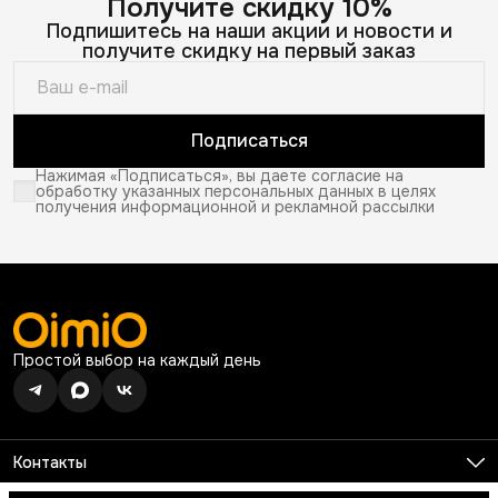
Получите скидку 10%
Подпишитесь на наши акции и новости и
получите скидку на первый заказ
Подписаться
Нажимая «Подписаться», вы даете согласие на
обработку указанных персональных данных в целях
получения информационной и рекламной рассылки
Простой выбор на каждый день
Контакты
Телефон