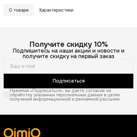
О товаре
Характеристики
Получите скидку 10%
Подпишитесь на наши акции и новости и
получите скидку на первый заказ
Подписаться
Нажимая «Подписаться», вы даете согласие на
обработку указанных персональных данных в целях
получения информационной и рекламной рассылки