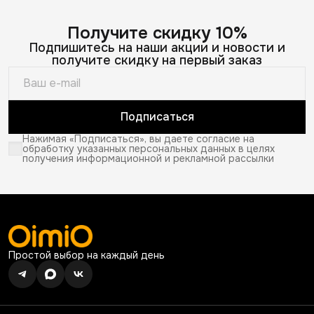
Получите скидку 10%
Подпишитесь на наши акции и новости и
получите скидку на первый заказ
Подписаться
Нажимая «Подписаться», вы даете согласие на
обработку указанных персональных данных в целях
получения информационной и рекламной рассылки
Простой выбор на каждый день