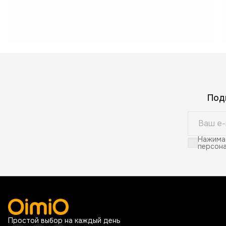
Под
Нажимая
персона
Простой выбор на каждый день