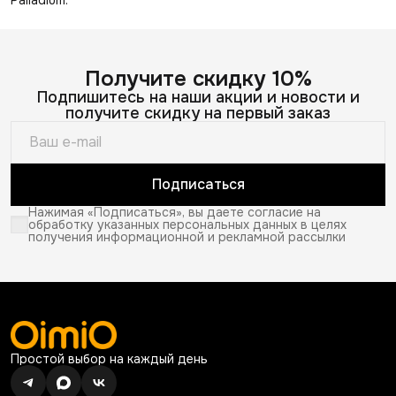
Получите скидку 10%
Подпишитесь на наши акции и новости и
получите скидку на первый заказ
Подписаться
Нажимая «Подписаться», вы даете согласие на
обработку указанных персональных данных в целях
получения информационной и рекламной рассылки
Простой выбор на каждый день