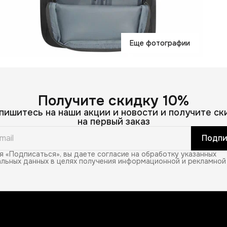
Д
н
Еще фотографии
Получите скидку 10%
пишитесь на наши акции и новости и получите ск
на первый заказ
Подпи
 «Подписаться», вы даете согласие на обработку указанных
льных данных в целях получения информационной и рекламной