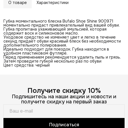
О товаре
Характеристики
Губка моментального блеска Bufalo Shoe Shine 900971
моментально придаст привлекательный вид вашей обуви.
Губка пропитана ухаживающей эмульсией, которая
содержит воск и силиконовое масло.
Уходовое средство не изменяет цвет и легко в течение
секунд придаёт обуви красивый блеск без необходимости
дополнительного полирования.
Идеально подходит для поездок. Губка находится в
удобном пластиковом футляре.
Перед применением рекомендуется удалить пыль и грязь.
Затем проведите губкой несколько раз по обуви
Цвет средства: черный
Получите скидку 10%
Подпишитесь на наши акции и новости и
получите скидку на первый заказ
Подписаться