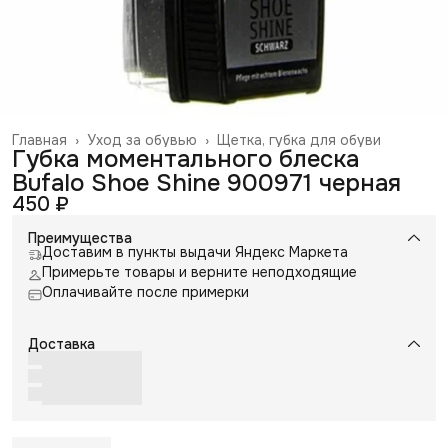
Главная
›
Уход за обувью
›
Щетка, губка для обуви
Губка моментального блеска
Bufalo Shoe Shine 900971 черная
450 ₽
Преимущества
Доставим в пункты выдачи Яндекс Маркета
Примерьте товары и верните неподходящие
Оплачивайте после примерки
Доставка