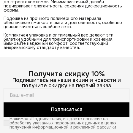
до строгих костюмов. Минималистичный дизайн
подчеркивает элегантность, сохраняя дискреционность
формы.
Подошва из прочного полимерного материала
обеспечивает мягкость шага и долговечность, особенно
ценные качества в знойное лето.
Компактная упаковка и оптимальный вес делают эти
балетки удобными для транспортировки и хранения.
Выбирайте надежный комфорт, соответствующий
американскому стандарту качества.
Получите скидку 10%
Подпишитесь на наши акции и новости и
получите скидку на первый заказ
Подписаться
Нажимая «Подписаться», вы даете согласие на
обработку указанных персональных данных в целях
получения информационной и рекламной рассылки