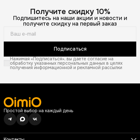
Получите скидку 10%
Подпишитесь на наши акции и новости и
получите скидку на первый заказ
Подписаться
Нажимая «Подписаться», вы даете согласие на
обработку указанных персональных данных в целях
получения информационной и рекламной рассылки
Простой выбор на каждый день
Контакты