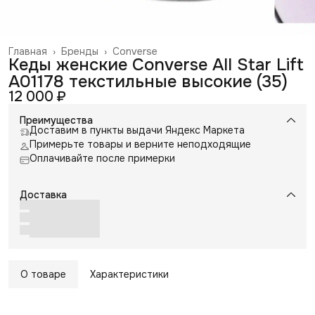
Главная
›
Бренды
›
Converse
Кеды женские Converse All Star Lift
A01178 текстильные высокие (35)
12 000 ₽
Преимущества
Доставим в пункты выдачи Яндекс Маркета
Примерьте товары и верните неподходящие
Оплачивайте после примерки
Доставка
О товаре
Характеристики