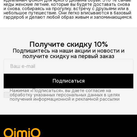
кеды женские летние, которые вы будете доставать снова
и снова, собираясь на прогулку, встречу с друзьями или в
небольшое путешествие. Они легко вписываются в базовый
гардероб и делают любой образ живым и запоминающимся.
Получите скидку 10%
Подпишитесь на наши акции и новости и
получите скидку на первый заказ
Подписаться
Нажимая «Подписаться», вы даете согласие на
обработку указанных персональных данных в целях
получения информационной и рекламной рассылки