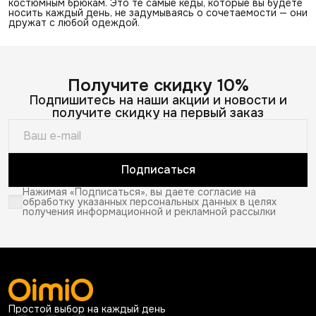
костюмным брюкам. Это те самые кеды, которые вы будете
носить каждый день, не задумываясь о сочетаемости — они
дружат с любой одеждой.
Получите скидку 10%
Подпишитесь на наши акции и новости и
получите скидку на первый заказ
Подписаться
Нажимая «Подписаться», вы даете согласие на
обработку указанных персональных данных в целях
получения информационной и рекламной рассылки
Простой выбор на каждый день