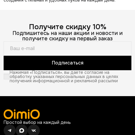
Получите скидку 10%
Подпишитесь на наши акции и новости и
получите скидку на первый заказ
Подписаться
Нажимая «Подписаться», вы даете согласие на
обработку указанных персональных данных в целях
получения информационной и рекламной рассылки
Простой выбор на каждый день