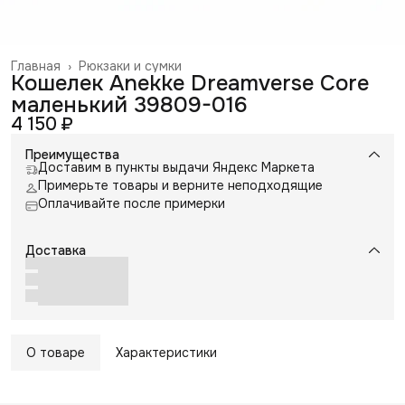
Главная
›
Рюкзаки и сумки
Кошелек Anekke Dreamverse Core
маленький 39809-016
4 150 ₽
Преимущества
Доставим в пункты выдачи Яндекс Маркета
Примерьте товары и верните неподходящие
Оплачивайте после примерки
Доставка
О товаре
Характеристики