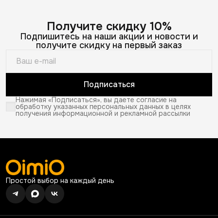
Получите скидку 10%
Подпишитесь на наши акции и новости и
получите скидку на первый заказ
Подписаться
Нажимая «Подписаться», вы даете согласие на
обработку указанных персональных данных в целях
получения информационной и рекламной рассылки
Простой выбор на каждый день