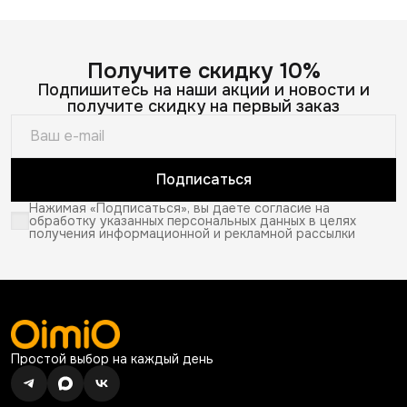
Получите скидку 10%
Подпишитесь на наши акции и новости и
получите скидку на первый заказ
Подписаться
Нажимая «Подписаться», вы даете согласие на
обработку указанных персональных данных в целях
получения информационной и рекламной рассылки
Простой выбор на каждый день