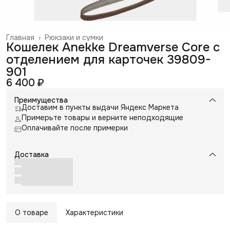
Главная
›
Рюкзаки и сумки
Кошелек Anekke Dreamverse Core с
отделением для карточек 39809-
901
6 400 ₽
Преимущества
Доставим в пункты выдачи Яндекс Маркета
Примерьте товары и верните неподходящие
Оплачивайте после примерки
Доставка
О товаре
Характеристики