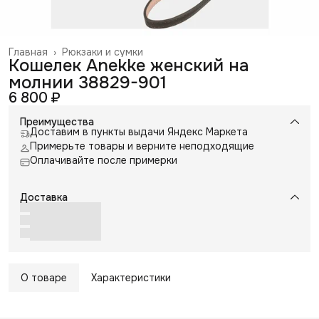
Главная
›
Рюкзаки и сумки
Кошелек Anekke женский на
молнии 38829-901
6 800 ₽
Преимущества
Доставим в пункты выдачи Яндекс Маркета
Примерьте товары и верните неподходящие
Оплачивайте после примерки
Доставка
О товаре
Характеристики