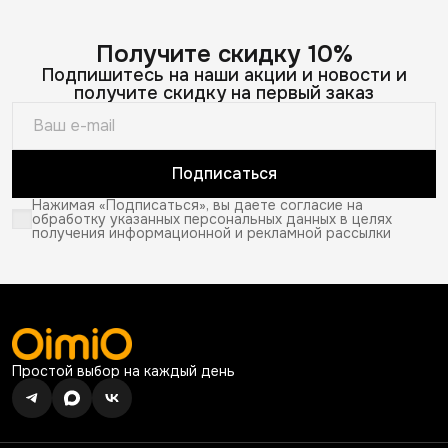
Получите скидку 10%
Подпишитесь на наши акции и новости и
получите скидку на первый заказ
Подписаться
Нажимая «Подписаться», вы даете согласие на
обработку указанных персональных данных в целях
получения информационной и рекламной рассылки
Простой выбор на каждый день