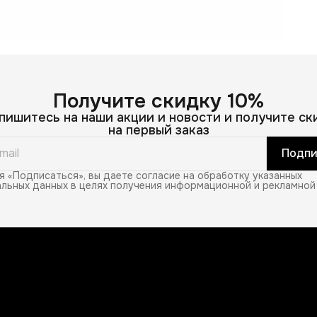
Получите скидку 10%
пишитесь на наши акции и новости и получите ск
на первый заказ
Подпи
 «Подписаться», вы даете согласие на обработку указанных
льных данных в целях получения информационной и рекламной