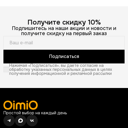
Получите скидку 10%
Подпишитесь на наши акции и новости и
получите скидку на первый заказ
Подписаться
Нажимая «Подписаться», вы даете согласие на
обработку указанных персональных данных в целях
получения информационной и рекламной рассылки
Простой выбор на каждый день