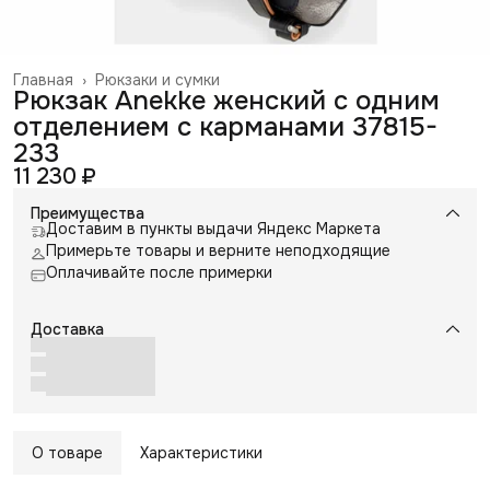
Главная
›
Рюкзаки и сумки
Рюкзак Anekke женский с одним
отделением с карманами 37815-
233
11 230 ₽
Преимущества
Доставим в пункты выдачи Яндекс Маркета
Примерьте товары и верните неподходящие
Оплачивайте после примерки
Доставка
О товаре
Характеристики