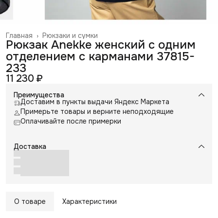
Главная
›
Рюкзаки и сумки
Рюкзак Anekke женский с одним
отделением с карманами 37815-
233
11 230 ₽
Преимущества
Доставим в пункты выдачи Яндекс Маркета
Примерьте товары и верните неподходящие
Оплачивайте после примерки
Доставка
О товаре
Характеристики