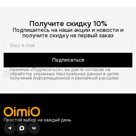
Получите скидку 10%
Подпишитесь на наши акции и новости и
получите скидку на первый заказ
Подписаться
Нажимая «Подписаться», вы даете согласие на
обработку указанных персональных данных в целях
получения информационной и рекламной рассылки
Простой выбор на каждый день