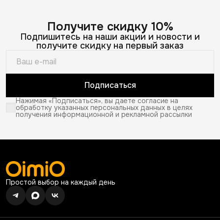
Получите скидку 10%
Подпишитесь на наши акции и новости и
получите скидку на первый заказ
Подписаться
Нажимая «Подписаться», вы даете согласие на
обработку указанных персональных данных в целях
получения информационной и рекламной рассылки
Простой выбор на каждый день