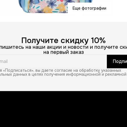
Еще фотографии
Получите скидку 10%
пишитесь на наши акции и новости и получите ск
на первый заказ
Подпи
 «Подписаться», вы даете согласие на обработку указанных
льных данных в целях получения информационной и рекламной