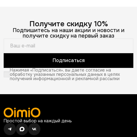
Получите скидку 10%
Подпишитесь на наши акции и новости и
получите скидку на первый заказ
Подписаться
Нажимая «Подписаться», вы даете согласие на
обработку указанных персональных данных в целях
получения информационной и рекламной рассылки
Простой выбор на каждый день