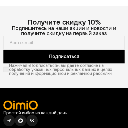
Получите скидку 10%
Подпишитесь на наши акции и новости и
получите скидку на первый заказ
Подписаться
Нажимая «Подписаться», вы даете согласие на
обработку указанных персональных данных в целях
получения информационной и рекламной рассылки
Простой выбор на каждый день