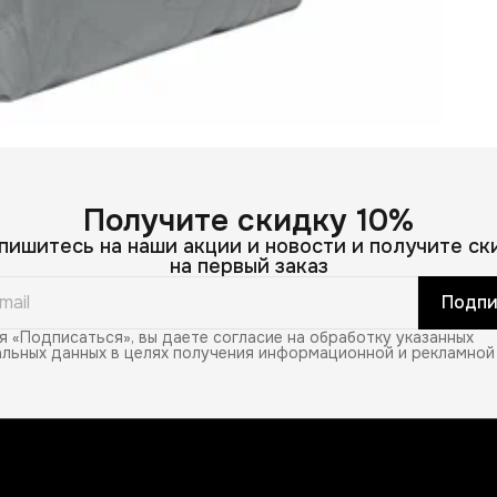
Д
н
Получите скидку 10%
пишитесь на наши акции и новости и получите ск
на первый заказ
Подпи
 «Подписаться», вы даете согласие на обработку указанных
льных данных в целях получения информационной и рекламной