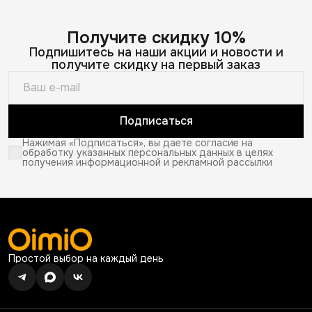
Получите скидку 10%
Подпишитесь на наши акции и новости и
получите скидку на первый заказ
Подписаться
Нажимая «Подписаться», вы даете согласие на
обработку указанных персональных данных в целях
получения информационной и рекламной рассылки
Простой выбор на каждый день