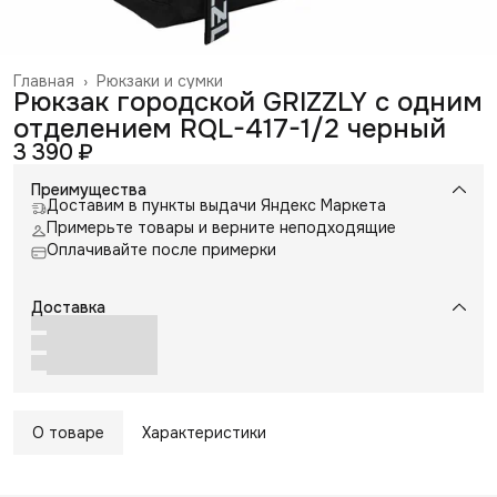
Главная
›
Рюкзаки и сумки
Рюкзак городской GRIZZLY с одним
отделением RQL-417-1/2 черный
3 390 ₽
Преимущества
Доставим в пункты выдачи Яндекс Маркета
Примерьте товары и верните неподходящие
Оплачивайте после примерки
Доставка
О товаре
Характеристики