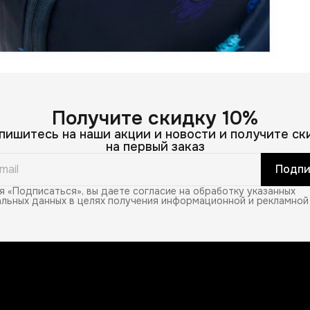
Получите скидку 10%
пишитесь на наши акции и новости и получите ск
на первый заказ
Подпи
 «Подписаться», вы даете согласие на обработку указанных
льных данных в целях получения информационной и рекламной