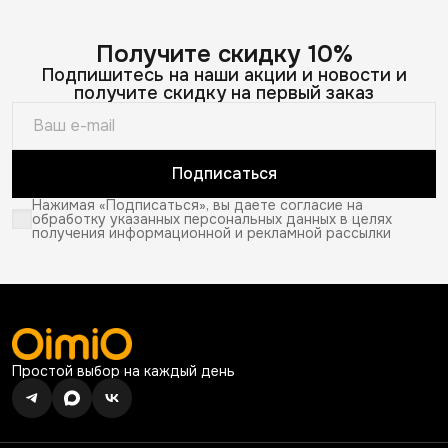
Получите скидку 10%
Подпишитесь на наши акции и новости и
получите скидку на первый заказ
Подписаться
Нажимая «Подписаться», вы даете согласие на
обработку указанных персональных данных в целях
получения информационной и рекламной рассылки
Простой выбор на каждый день