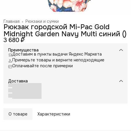
Главная
›
Рюкзаки и сумки
Рюкзак городской Mi-Pac Gold
Midnight Garden Navy Multi синий ()
3 680 ₽
Преимущества
Доставим в пункты выдачи Яндекс Маркета
Примерьте товары и верните неподходящие
Оплачивайте после примерки
Доставка
О товаре
Характеристики