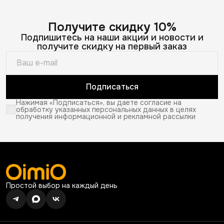
Получите скидку 10%
Подпишитесь на наши акции и новости и
получите скидку на первый заказ
Подписаться
Нажимая «Подписаться», вы даете согласие на
обработку указанных персональных данных в целях
получения информационной и рекламной рассылки
Простой выбор на каждый день