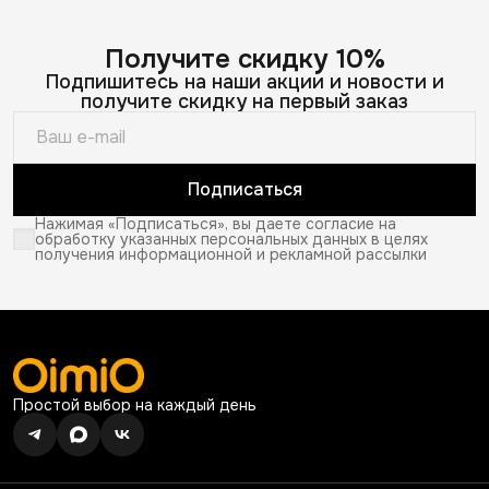
Получите скидку 10%
Подпишитесь на наши акции и новости и
получите скидку на первый заказ
Подписаться
Нажимая «Подписаться», вы даете согласие на
обработку указанных персональных данных в целях
получения информационной и рекламной рассылки
Простой выбор на каждый день