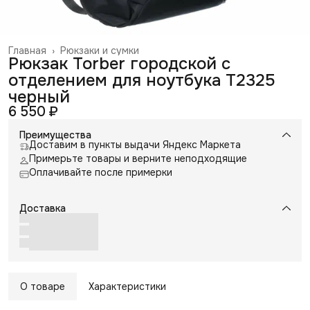
Главная
›
Рюкзаки и сумки
Рюкзак Torber городской с
отделением для ноутбука T2325
черный
6 550 ₽
Преимущества
Доставим в пункты выдачи Яндекс Маркета
Примерьте товары и верните неподходящие
Оплачивайте после примерки
Доставка
О товаре
Характеристики