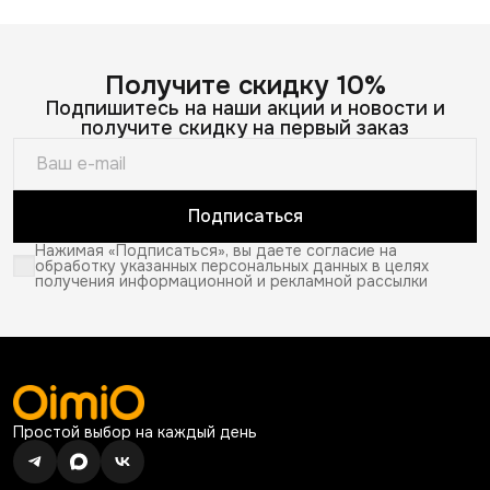
Получите скидку 10%
Подпишитесь на наши акции и новости и
получите скидку на первый заказ
Подписаться
Нажимая «Подписаться», вы даете согласие на
обработку указанных персональных данных в целях
получения информационной и рекламной рассылки
Простой выбор на каждый день