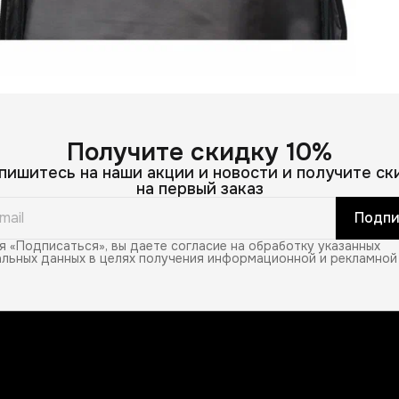
Получите скидку 10%
пишитесь на наши акции и новости и получите ск
на первый заказ
Подпи
 «Подписаться», вы даете согласие на обработку указанных
льных данных в целях получения информационной и рекламной