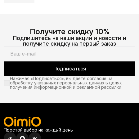
Получите скидку 10%
Подпишитесь на наши акции и новости и
получите скидку на первый заказ
Подписаться
Нажимая «Подписаться», вы даете согласие на
обработку указанных персональных данных в целях
получения информационной и рекламной рассылки
Простой выбор на каждый день