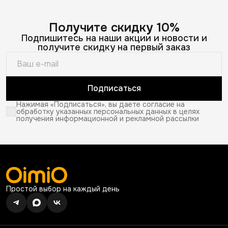
Получите скидку 10%
Подпишитесь на наши акции и новости и
получите скидку на первый заказ
Подписаться
Нажимая «Подписаться», вы даете согласие на
обработку указанных персональных данных в целях
получения информационной и рекламной рассылки
Простой выбор на каждый день