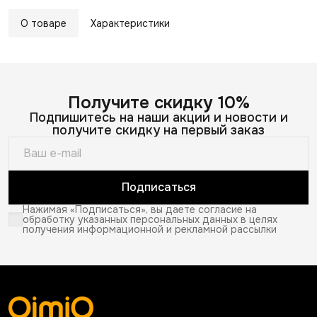
О товаре
Характеристики
Получите скидку 10%
Подпишитесь на наши акции и новости и
получите скидку на первый заказ
Подписаться
Нажимая «Подписаться», вы даете согласие на
обработку указанных персональных данных в целях
получения информационной и рекламной рассылки