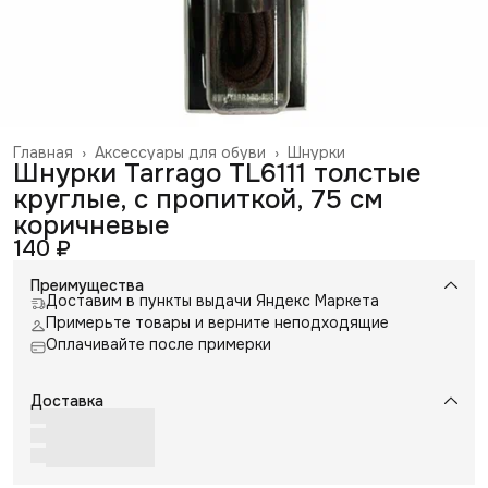
Главная
›
Аксессуары для обуви
›
Шнурки
Шнурки Tarrago TL6111 толстые
круглые, с пропиткой, 75 см
коричневые
140 ₽
Преимущества
Доставим в пункты выдачи Яндекс Маркета
Примерьте товары и верните неподходящие
Оплачивайте после примерки
Доставка