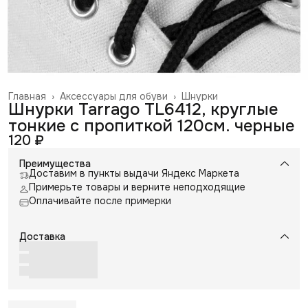
Главная
›
Аксессуары для обуви
›
Шнурки
Шнурки Tarrago TL6412, круглые
тонкие с пропиткой 120см. черные
120 ₽
Преимущества
Доставим в пункты выдачи Яндекс Маркета
Примерьте товары и верните неподходящие
Оплачивайте после примерки
Доставка