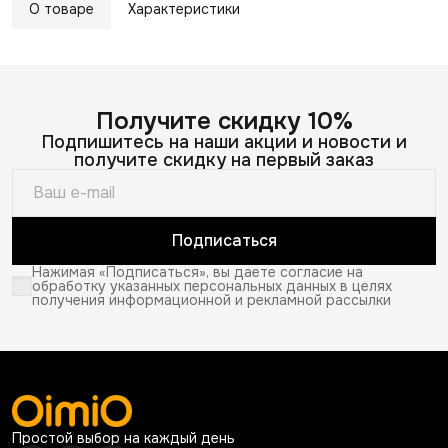
О товаре
Характеристики
Получите скидку 10%
Подпишитесь на наши акции и новости и
получите скидку на первый заказ
Подписаться
Нажимая «Подписаться», вы даете согласие на
обработку указанных персональных данных в целях
получения информационной и рекламной рассылки
Простой выбор на каждый день