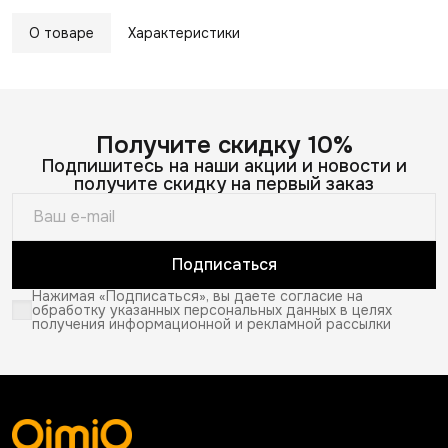
О товаре
Характеристики
Получите скидку 10%
Подпишитесь на наши акции и новости и
получите скидку на первый заказ
Подписаться
Нажимая «Подписаться», вы даете согласие на
обработку указанных персональных данных в целях
получения информационной и рекламной рассылки