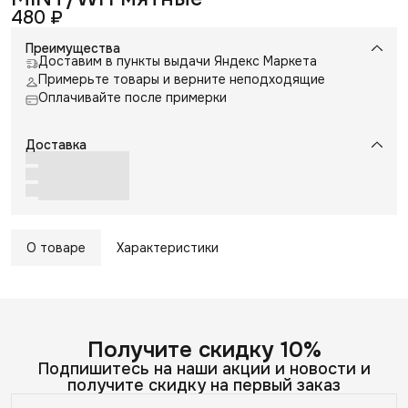
480 ₽
Преимущества
Доставим в пункты выдачи Яндекс Маркета
Примерьте товары и верните неподходящие
Оплачивайте после примерки
Доставка
О товаре
Характеристики
Получите скидку 10%
Подпишитесь на наши акции и новости и
получите скидку на первый заказ