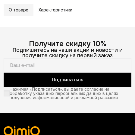
О товаре
Характеристики
Получите скидку 10%
Подпишитесь на наши акции и новости и
получите скидку на первый заказ
Подписаться
Нажимая «Подписаться», вы даете согласие на
обработку указанных персональных данных в целях
получения информационной и рекламной рассылки