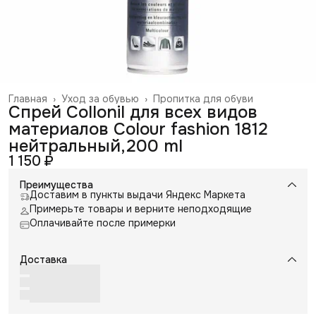
Главная
›
Уход за обувью
›
Пропитка для обуви
Спрей Collonil для всех видов
материалов Colour fashion 1812
нейтральный,200 ml
1 150 ₽
Преимущества
Доставим в пункты выдачи Яндекс Маркета
Примерьте товары и верните неподходящие
Оплачивайте после примерки
Доставка