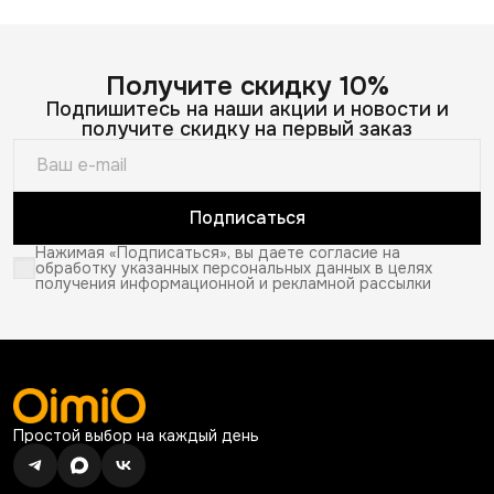
Получите скидку 10%
Подпишитесь на наши акции и новости и
получите скидку на первый заказ
Подписаться
Нажимая «Подписаться», вы даете согласие на
обработку указанных персональных данных в целях
получения информационной и рекламной рассылки
Простой выбор на каждый день