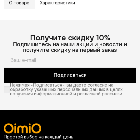
О товаре
Характеристики
Получите скидку 10%
Подпишитесь на наши акции и новости и
получите скидку на первый заказ
Подписаться
Нажимая «Подписаться», вы даете согласие на
обработку указанных персональных данных в целях
получения информационной и рекламной рассылки
Простой выбор на каждый день