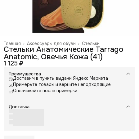
Главная
›
Аксессуары для обуви
›
Стельки
Стельки Анатомические Tarrago
Anatomic, Овечья Кожа (41)
1 125 ₽
Преимущества
Доставим в пункты выдачи Яндекс Маркета
Примерьте товары и верните неподходящие
Оплачивайте после примерки
Доставка