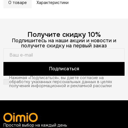
О товаре
Характеристики
Получите скидку 10%
Подпишитесь на наши акции и новости и
получите скидку на первый заказ
Подписаться
Нажимая «Подписаться», вы даете согласие на
обработку указанных персональных данных в целях
получения информационной и рекламной рассылки
Простой выбор на каждый день