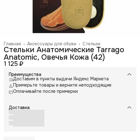
Главная
›
Аксессуары для обуви
›
Стельки
Стельки Анатомические Tarrago
Anatomic, Овечья Кожа (42)
1 125 ₽
Преимущества
Доставим в пункты выдачи Яндекс Маркета
Примерьте товары и верните неподходящие
Оплачивайте после примерки
Доставка