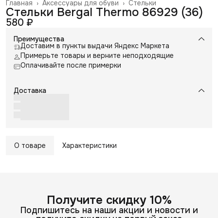
Главная
›
Аксессуары для обуви
›
Стельки
Стельки Bergal Thermo 86929 (36)
580 ₽
Преимущества
Доставим в пункты выдачи Яндекс Маркета
Примерьте товары и верните неподходящие
Оплачивайте после примерки
Доставка
О товаре
Характеристики
Получите скидку 10%
Подпишитесь на наши акции и новости и