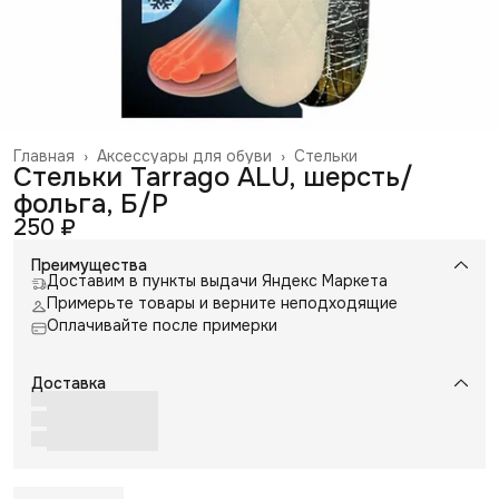
Главная
›
Аксессуары для обуви
›
Стельки
Стельки Tarrago ALU, шерсть/
фольга, Б/Р
250 ₽
Преимущества
Доставим в пункты выдачи Яндекс Маркета
Примерьте товары и верните неподходящие
Оплачивайте после примерки
Доставка