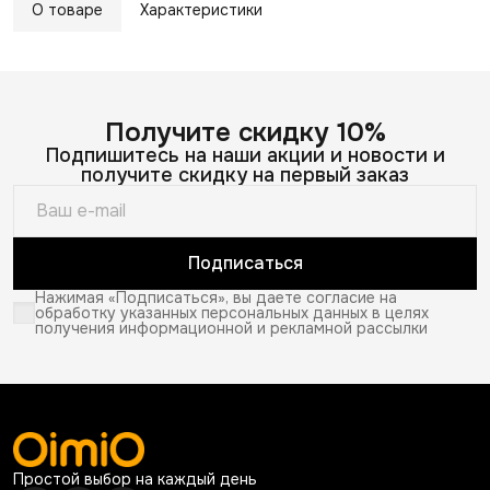
О товаре
Характеристики
Получите скидку 10%
Подпишитесь на наши акции и новости и
получите скидку на первый заказ
Подписаться
Нажимая «Подписаться», вы даете согласие на
обработку указанных персональных данных в целях
получения информационной и рекламной рассылки
Простой выбор на каждый день